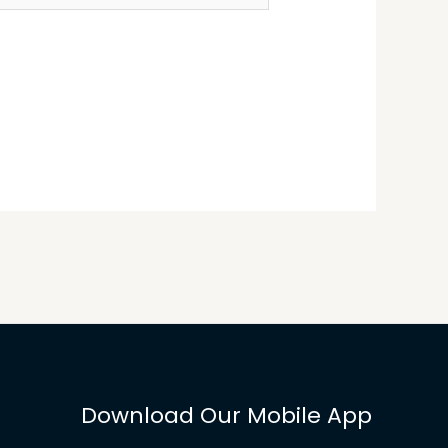
Download Our Mobile App