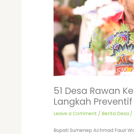
51 Desa Rawan Ke
Langkah Preventif
Leave a Comment
/
Berita Desa
/
Bupati Sumenep Achmad Fauzi Won