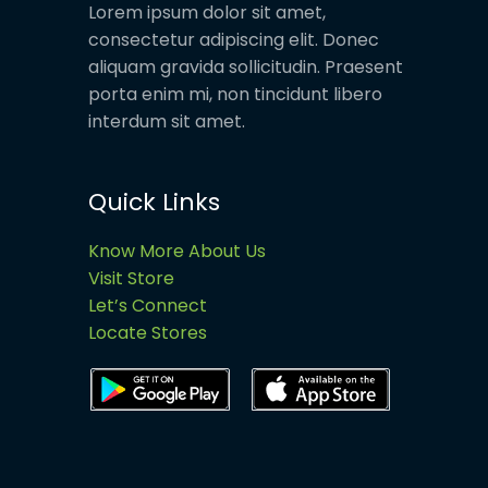
Lorem ipsum dolor sit amet,
consectetur adipiscing elit. Donec
aliquam gravida sollicitudin. Praesent
porta enim mi, non tincidunt libero
interdum sit amet.
Quick Links
Know More About Us
Visit Store
Let’s Connect
Locate Stores