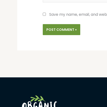
Save my name, email, and websi