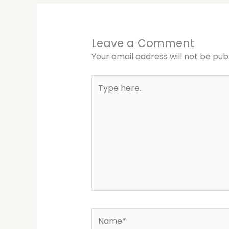
Leave a Comment
Your email address will not be pub
Type
here..
Name*