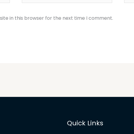
te in this browser for the next time I comment.
Quick Links