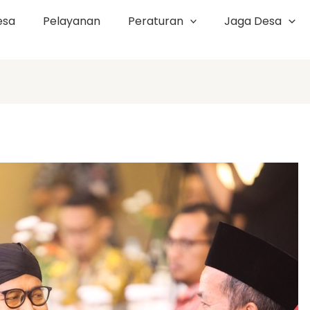
esa
Pelayanan
Peraturan
Jaga Desa